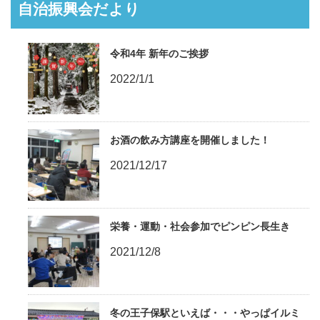
自治振興会だより
令和4年 新年のご挨拶
2022/1/1
お酒の飲み方講座を開催しました！
2021/12/17
栄養・運動・社会参加でピンピン長生き
2021/12/8
冬の王子保駅といえば・・・やっぱイルミ