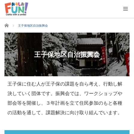
ホーム
王子保地区自治振興会
王子保地区自治振興会
王子保に住む人が王子保の課題を自ら考え、行動し解
決していく団体です。振興会では、ワークショップや
部会等を開催し、３年計画を立て住民参加のもと各種
の活動を通して、課題解決に向け取り組んでいます。